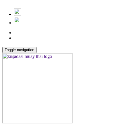
Toggle navigation