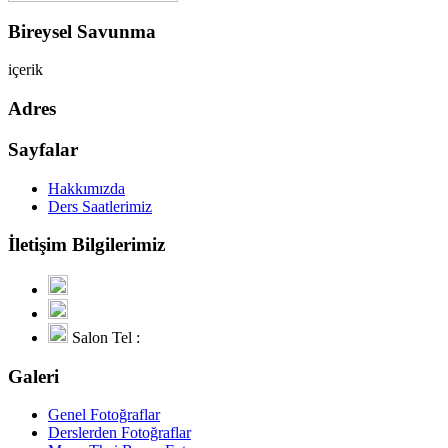
Bireysel Savunma
içerik
Adres
Sayfalar
Hakkımızda
Ders Saatlerimiz
İletişim Bilgilerimiz
Salon Tel :
Galeri
Genel Fotoğraflar
Derslerden Fotoğraflar